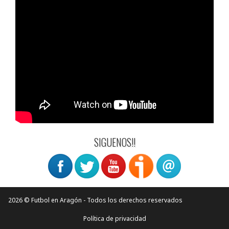
SIGUENOS!!
2026 © Futbol en Aragón - Todos los derechos reservados
Política de privacidad