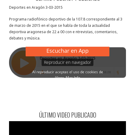
Deportes en Aragón 3-03-2015
Programa radiofónico deportivo de la 107.8 correspondiente al 3
de marzo de 2015 en el que se habla de toda la actualidad
deportiva aragonesa de 22 a 00 con e ntrevistas, comentarios,
debates y música.
ÚLTIMO VIDEO PUBLICADO