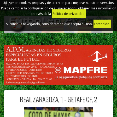
Utilizamos cookies propias y de terceros para mejorar nuestros servicios.
Menú
Puede cambiar la configuración de su navegador u obtener más información
a través de la
Política de privacidad.
Si continua navegando, consideramos que acepta su uso.
Entendido.
REAL ZARAGOZA, 1 - GETAFE CF, 2