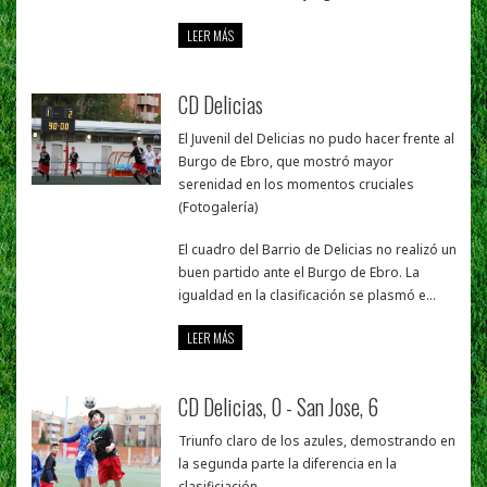
LEER MÁS
CD Delicias
El Juvenil del Delicias no pudo hacer frente al
Burgo de Ebro, que mostró mayor
serenidad en los momentos cruciales
(Fotogalería)
El cuadro del Barrio de Delicias no realizó un
buen partido ante el Burgo de Ebro. La
igualdad en la clasificación se plasmó e...
LEER MÁS
CD Delicias, 0 - San Jose, 6
Triunfo claro de los azules, demostrando en
la segunda parte la diferencia en la
clasificiación