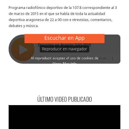
Programa radiofónico deportivo de la 107.8 correspondiente al 3
de marzo de 2015 en el que se habla de toda la actualidad
deportiva aragonesa de 22 a 00 con e ntrevistas, comentarios,
debates y música.
ÚLTIMO VIDEO PUBLICADO