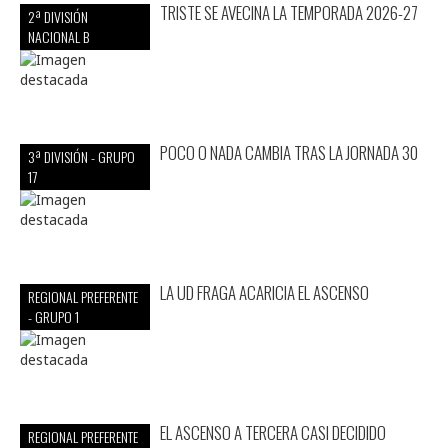
TRISTE SE AVECINA LA TEMPORADA 2026-27
2ª DIVISIÓN
NACIONAL B
POCO O NADA CAMBIA TRAS LA JORNADA 30
3ª DIVISIÓN - GRUPO
17
LA UD FRAGA ACARICIA EL ASCENSO
REGIONAL PREFERENTE
- GRUPO 1
EL ASCENSO A TERCERA CASI DECIDIDO
REGIONAL PREFERENTE