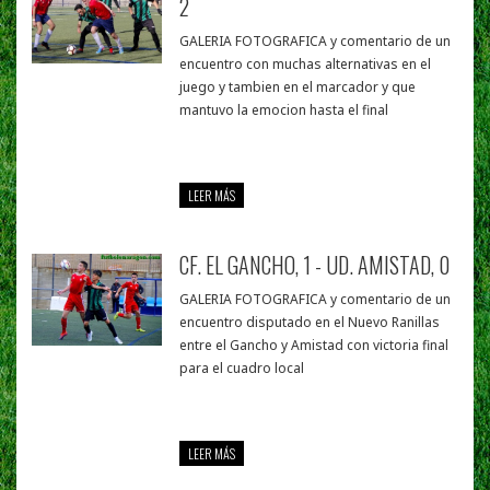
2
GALERIA FOTOGRAFICA y comentario de un
encuentro con muchas alternativas en el
juego y tambien en el marcador y que
mantuvo la emocion hasta el final
LEER MÁS
CF. EL GANCHO, 1 - UD. AMISTAD, 0
GALERIA FOTOGRAFICA y comentario de un
encuentro disputado en el Nuevo Ranillas
entre el Gancho y Amistad con victoria final
para el cuadro local
LEER MÁS