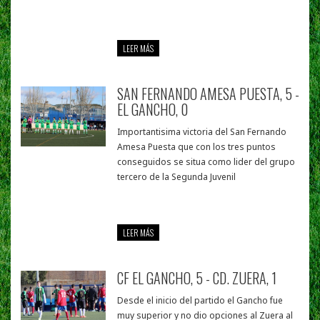
LEER MÁS
SAN FERNANDO AMESA PUESTA, 5 -
EL GANCHO, 0
Importantisima victoria del San Fernando
Amesa Puesta que con los tres puntos
conseguidos se situa como lider del grupo
tercero de la Segunda Juvenil
LEER MÁS
CF EL GANCHO, 5 - CD. ZUERA, 1
Desde el inicio del partido el Gancho fue
muy superior y no dio opciones al Zuera al