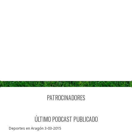
PATROCINADORES
ÚLTIMO PODCAST PUBLICADO
Deportes en Aragón 3-03-2015