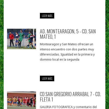
LEER MÁS
AD. MONTEARAGON, 5 - CD. SAN
MATEO, 1
Montearagon y San Mateo ofrecian un
intenso encuentro con dos partes muy
diferenciadas. Igualdad en la primera y
dominio local en la segunda
LEER MÁS
CD SAN GREGORIO ARRABAL 7 - CD.
FLETA 1
GALERIA FOTOGRAFICA y comentario del