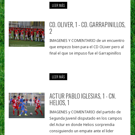
LEER MÁS
CD. OLIVER, 1 - CD. GARRAPINILLOS,
2
IMAGENES Y COMENTARIO de un encuentro
que empezo bien para el CD OLiver pero al
final el que se impuso fue el Garrapinillos
LEER MÁS
ACTUR PABLO IGLESIAS, 1 - CN.
HELIOS, 1
IMAGENES y COMENTARIO del partido de
Segunda Juvenil disputado en los campos
del Actur en donde Helios sorprendia
consiguiendo un empate ante el lider