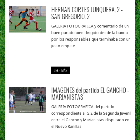
HERNAN CORTES JUNQUERA, 2 -
SAN GREGORIO, 2
GALERIA FOTOGRAFICA y comentario de un
buen partido bien dirigido desde la banda
por los responsables que terminaba con un
justo empate
LEER MÁS
IMAGENES del partido EL GANCHO -
MARIANISTAS
GALERIA FOTOGRAFICA del partido
correspondiente al G.2 de la Segunda Juvenil
entre el Gancho y Marianistas disputado en
el Nuevo Ranillas