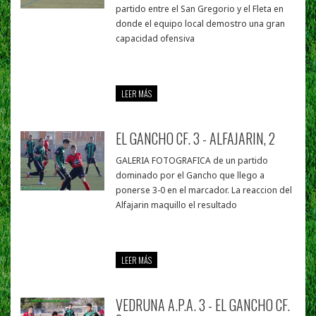
partido entre el San Gregorio y el Fleta en
donde el equipo local demostro una gran
capacidad ofensiva
LEER MÁS
EL GANCHO CF. 3 - ALFAJARIN, 2
GALERIA FOTOGRAFICA de un partido
dominado por el Gancho que llego a
ponerse 3-0 en el marcador. La reaccion del
Alfajarin maquillo el resultado
LEER MÁS
VEDRUNA A.P.A. 3 - EL GANCHO CF.