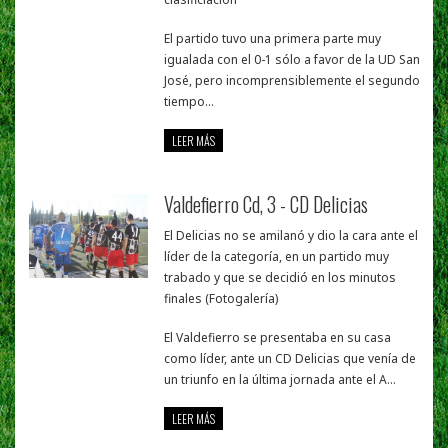
El partido tuvo una primera parte muy
igualada con el 0-1 sólo a favor de la UD San
José, pero incomprensiblemente el segundo
tiempo...
LEER MÁS
Valdefierro Cd, 3 - CD Delicias
El Delicias no se amilanó y dio la cara ante el
líder de la categoría, en un partido muy
trabado y que se decidió en los minutos
finales (Fotogalería)
El Valdefierro se presentaba en su casa
como líder, ante un CD Delicias que venía de
un triunfo en la última jornada ante el A...
LEER MÁS