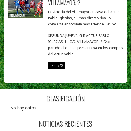
VILLAMAYOR; 2
La victoria del Villamayor en casa del Actur
Pablo Iglesias, su mas directo rival lo
convierte en todavia mas lider del Grupo
SEGUNDA JUVENIL G.II ACTUR PABLO
IGLESIAS; 1 - C.D. VILLAMAYOR; 2 Gran
partido el que se presentaba en los campos
del Actur pablo I...
LEER MÁS
CLASIFICACIÓN
No hay datos
NOTICIAS RECIENTES