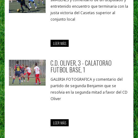
entretenido encuentro que terminaria con la
justa victoria del Casetas superior al
conjunto local
LEER MÁS
C.D. OLIVER, 3 - CALATORAO
FUTBOL BASE, 1
GALERIA FOTOGRAFICA y comentario del
partido de segunda Benjamin que se
resolvia en la segunda mitad a favor del CD
Oliver
LEER MÁS