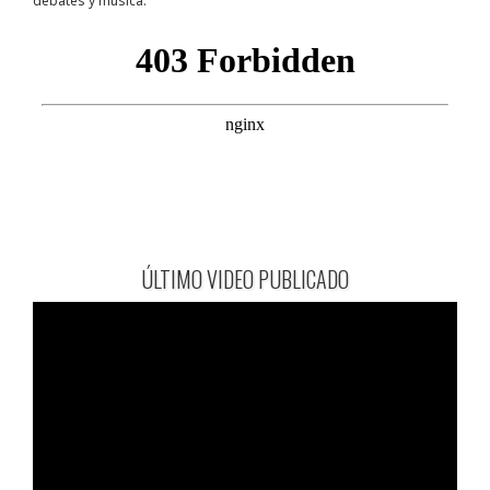
debates y música.
ÚLTIMO VIDEO PUBLICADO