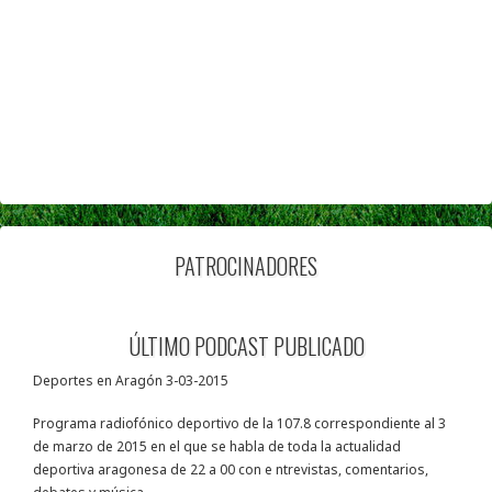
PATROCINADORES
ÚLTIMO PODCAST PUBLICADO
Deportes en Aragón 3-03-2015
Programa radiofónico deportivo de la 107.8 correspondiente al 3
de marzo de 2015 en el que se habla de toda la actualidad
deportiva aragonesa de 22 a 00 con e ntrevistas, comentarios,