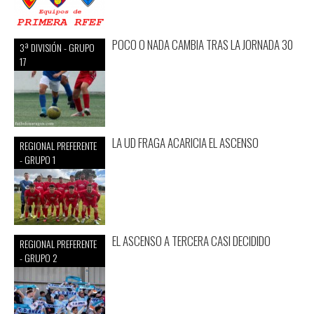
POCO O NADA CAMBIA TRAS LA JORNADA 30
3ª DIVISIÓN - GRUPO
17
LA UD FRAGA ACARICIA EL ASCENSO
REGIONAL PREFERENTE
- GRUPO 1
EL ASCENSO A TERCERA CASI DECIDIDO
REGIONAL PREFERENTE
- GRUPO 2