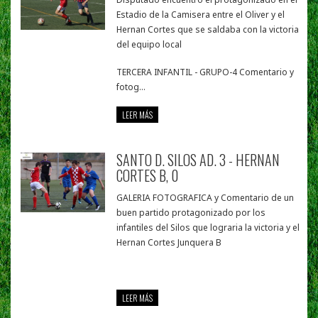
Estadio de la Camisera entre el Oliver y el
Hernan Cortes que se saldaba con la victoria
del equipo local
TERCERA INFANTIL - GRUPO-4 Comentario y
fotog...
LEER MÁS
SANTO D. SILOS AD. 3 - HERNAN
CORTES B, 0
GALERIA FOTOGRAFICA y Comentario de un
buen partido protagonizado por los
infantiles del Silos que lograria la victoria y el
Hernan Cortes Junquera B
LEER MÁS