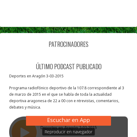
PATROCINADORES
ÚLTIMO PODCAST PUBLICADO
Deportes en Aragón 3-03-2015
Programa radiofónico deportivo de la 107.8 correspondiente al 3
de marzo de 2015 en el que se habla de toda la actualidad
deportiva aragonesa de 22 a 00 con e ntrevistas, comentarios,
debates y música.