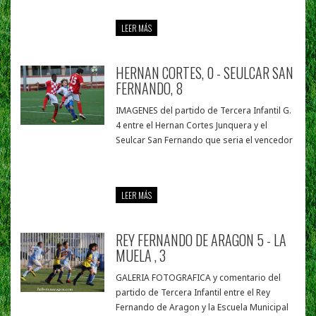
LEER MÁS
HERNAN CORTES, 0 - SEULCAR SAN
FERNANDO, 8
IMAGENES del partido de Tercera Infantil G.
4 entre el Hernan Cortes Junquera y el
Seulcar San Fernando que seria el vencedor
LEER MÁS
REY FERNANDO DE ARAGON 5 - LA
MUELA , 3
GALERIA FOTOGRAFICA y comentario del
partido de Tercera Infantil entre el Rey
Fernando de Aragon y la Escuela Municipal