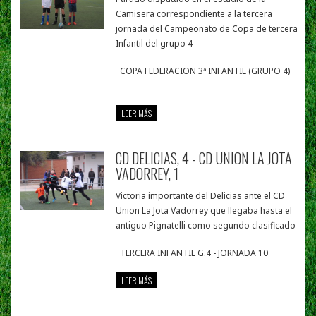
Camisera correspondiente a la tercera
jornada del Campeonato de Copa de tercera
Infantil del grupo 4
COPA FEDERACION 3ª INFANTIL (GRUPO 4)
LEER MÁS
CD DELICIAS, 4 - CD UNION LA JOTA
VADORREY, 1
Victoria importante del Delicias ante el CD
Union La Jota Vadorrey que llegaba hasta el
antiguo Pignatelli como segundo clasificado
TERCERA INFANTIL G.4 - JORNADA 10
LEER MÁS