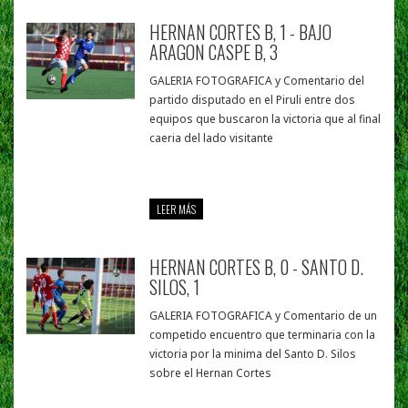
HERNAN CORTES B, 1 - BAJO
ARAGON CASPE B, 3
GALERIA FOTOGRAFICA y Comentario del
partido disputado en el Piruli entre dos
equipos que buscaron la victoria que al final
caeria del lado visitante
LEER MÁS
HERNAN CORTES B, 0 - SANTO D.
SILOS, 1
GALERIA FOTOGRAFICA y Comentario de un
competido encuentro que terminaria con la
victoria por la minima del Santo D. Silos
sobre el Hernan Cortes