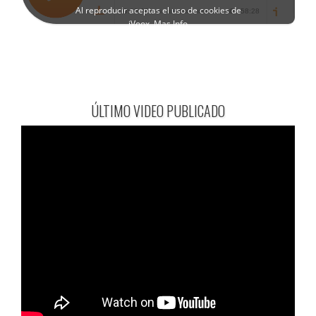
ÚLTIMO VIDEO PUBLICADO