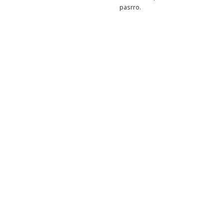
pasrro.