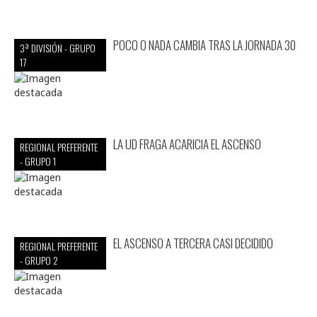
POCO O NADA CAMBIA TRAS LA JORNADA 30
3ª DIVISIÓN - GRUPO
17
LA UD FRAGA ACARICIA EL ASCENSO
REGIONAL PREFERENTE
- GRUPO 1
EL ASCENSO A TERCERA CASI DECIDIDO
REGIONAL PREFERENTE
- GRUPO 2