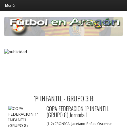
Menú
1ª INFANTIL - GRUPO 3 B
COPA FEDERACION 1ª INFANTIL
(GRUPO 8) Jornada 1
(1-2) CRONICA: Jacetano-Peñas Oscense