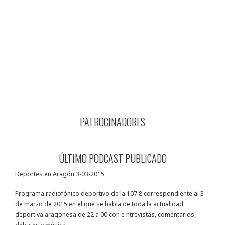
PATROCINADORES
ÚLTIMO PODCAST PUBLICADO
Deportes en Aragón 3-03-2015
Programa radiofónico deportivo de la 107.8 correspondiente al 3
de marzo de 2015 en el que se habla de toda la actualidad
deportiva aragonesa de 22 a 00 con e ntrevistas, comentarios,