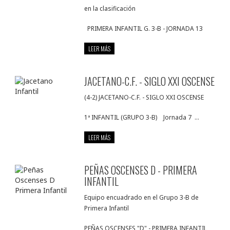
en la clasificación
PRIMERA INFANTIL G. 3-B - JORNADA 13
LEER MÁS
JACETANO-C.F. - SIGLO XXI OSCENSE
(4-2) JACETANO-C.F. - SIGLO XXI OSCENSE
1ª INFANTIL (GRUPO 3-B) Jornada 7 ...
LEER MÁS
PEÑAS OSCENSES D - PRIMERA
INFANTIL
Equipo encuadrado en el Grupo 3-B de
Primera Infantil
PEÑAS OSCENSES "D" - PRIMERA INFANTIL