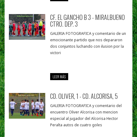
CF. EL GANCHO B 3 - MIRALBUENO
CTRO. DEP. 3
GALERIA FOTOGRAFICA y comentario de un
emocionante partido que nos depararon
dos conjuntos luchando con ilusion por la
victori
LEER MÁS
CD. OLIVER, 1 - CD. ALCORISA, 5
GALERIA FOTOGRAFICA y comentario del
encuentro Oliver Alcorisa con mencion
especial al jugador del Alcorisa Hector
Peralta autos de cuatro goles