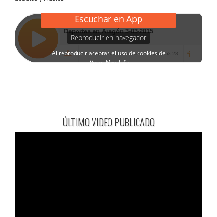
ÚLTIMO VIDEO PUBLICADO