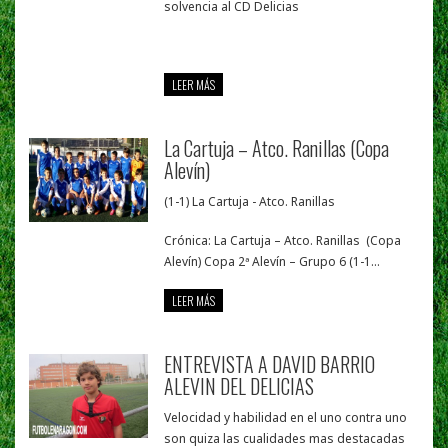
solvencia al CD Delicias
LEER MÁS
La Cartuja – Atco. Ranillas (Copa
Alevín)
(1-1) La Cartuja - Atco. Ranillas
Crónica: La Cartuja – Atco. Ranillas (Copa
Alevín) Copa 2ª Alevín – Grupo 6 (1-1...
LEER MÁS
ENTREVISTA A DAVID BARRIO
ALEVIN DEL DELICIAS
Velocidad y habilidad en el uno contra uno
son quiza las cualidades mas destacadas