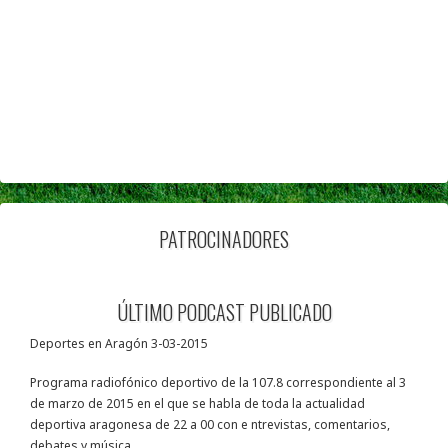
PATROCINADORES
ÚLTIMO PODCAST PUBLICADO
Deportes en Aragón 3-03-2015
Programa radiofónico deportivo de la 107.8 correspondiente al 3
de marzo de 2015 en el que se habla de toda la actualidad
deportiva aragonesa de 22 a 00 con e ntrevistas, comentarios,
debates y música.