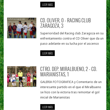
LEER MÁS
CD. OLIVER, 0 - RACING CLUB
ZARAGOZA, 3
Superioridad del Racing club Zaragoza en su
enfrentamiento contra el CD Oliver que da un
paso adelante en su lucha por el ascenso
LEER MÁS
CTRO. DEP. MIRALBUENO, 2 - CD.
MARIANISTAS, 1
GALERIA FOTOGRAFICA y Comentario de un
interesante partido en el que el Miralbueno
se hizo con la victoria tras remontar el gol
inicial de Marianistas
LEER MÁS