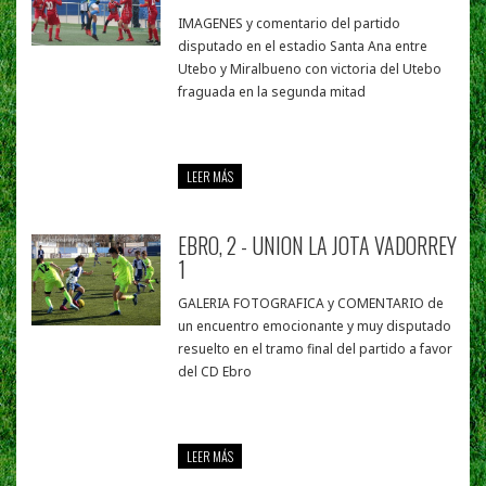
IMAGENES y comentario del partido
disputado en el estadio Santa Ana entre
Utebo y Miralbueno con victoria del Utebo
fraguada en la segunda mitad
LEER MÁS
EBRO, 2 - UNION LA JOTA VADORREY
1
GALERIA FOTOGRAFICA y COMENTARIO de
un encuentro emocionante y muy disputado
resuelto en el tramo final del partido a favor
del CD Ebro
LEER MÁS