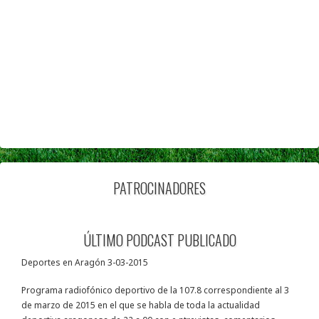
PATROCINADORES
ÚLTIMO PODCAST PUBLICADO
Deportes en Aragón 3-03-2015
Programa radiofónico deportivo de la 107.8 correspondiente al 3
de marzo de 2015 en el que se habla de toda la actualidad