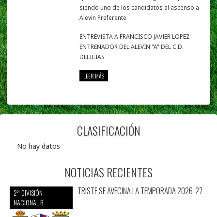
siendo uno de los candidatos al ascenso a
Alevin Preferente
ENTREVISTA A FRANCISCO JAVIER LOPEZ
ENTRENADOR DEL ALEVIN "A" DEL C.D.
DELICIAS
LEER MÁS
CLASIFICACIÓN
No hay datos
NOTICIAS RECIENTES
TRISTE SE AVECINA LA TEMPORADA 2026-27
2ª DIVISIÓN
NACIONAL B