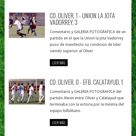
CD. OLIVER, 1 - UNION LA JOTA
VADORREY, 3
Comentario y GALERIA FOTOGRAFICA de un
partido en el que la Union la Jota Vadorrey
puso de manifiesto su condicion de lider
siendo superior al Oliver
LEER MÁS
CD. OLIVER, 0 - EFB. CALATAYUD, 1
Comentario y GALERIA FOTOGRAFICA del
partido Alevin entre Oliver y Calatayud que
terminaba con la victoria por la minima del
equipo bilbilitano
LEER MÁS