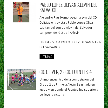
PABLO LOPEZ OLIVAN ALEVIN DEL
SALVADOR
Alejandro Raul Homorozean alevin del CD
Delicias entrevista a Pablo Lopez Olivan,
capitan del equipo Alevin del Salvador
campeón del G 2 de 1ª Alevin
ENTREVISTA A PABLO LOPEZ OLIVAN ALEVIN
DEL SALVADOR
LEER MÁS
CD. OLIVER, 2 - CD. FUENTES, 4
Ultimo encuentro de la competicion del
Grupo 2 de Primera Alevin 8 sin nada en
juego y en donde el Fuentes fue superior y
se llevo la victoria