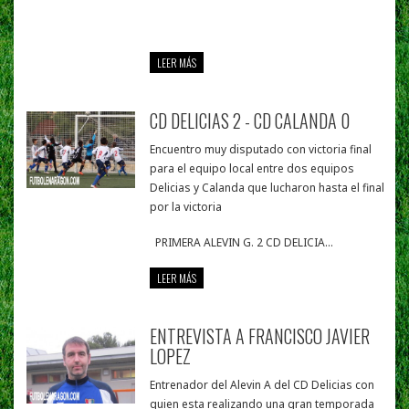
LEER MÁS
CD DELICIAS 2 - CD CALANDA 0
Encuentro muy disputado con victoria final
para el equipo local entre dos equipos
Delicias y Calanda que lucharon hasta el final
por la victoria
PRIMERA ALEVIN G. 2 CD DELICIA...
LEER MÁS
ENTREVISTA A FRANCISCO JAVIER
LOPEZ
Entrenador del Alevin A del CD Delicias con
quien esta realizando una gran temporada