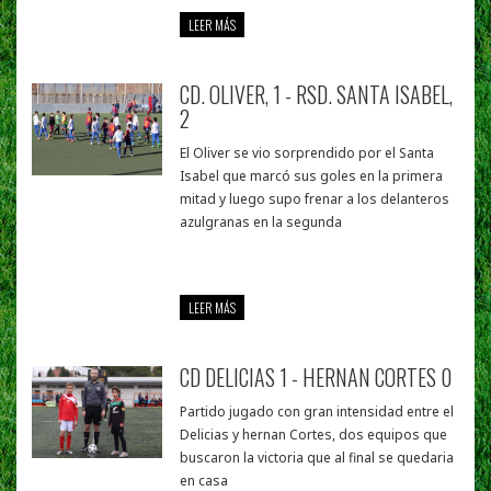
LEER MÁS
CD. OLIVER, 1 - RSD. SANTA ISABEL,
2
El Oliver se vio sorprendido por el Santa
Isabel que marcó sus goles en la primera
mitad y luego supo frenar a los delanteros
azulgranas en la segunda
LEER MÁS
CD DELICIAS 1 - HERNAN CORTES 0
Partido jugado con gran intensidad entre el
Delicias y hernan Cortes, dos equipos que
buscaron la victoria que al final se quedaria
en casa