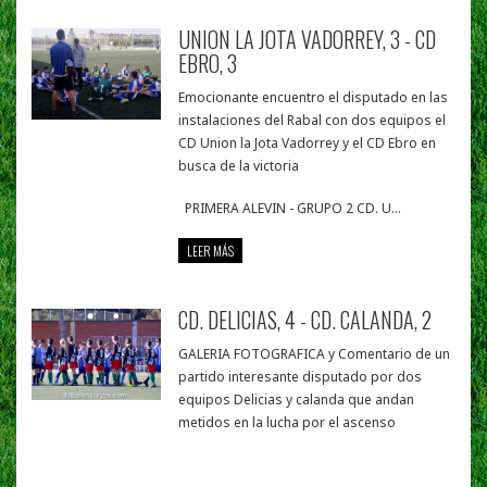
UNION LA JOTA VADORREY, 3 - CD
EBRO, 3
Emocionante encuentro el disputado en las
instalaciones del Rabal con dos equipos el
CD Union la Jota Vadorrey y el CD Ebro en
busca de la victoria
PRIMERA ALEVIN - GRUPO 2 CD. U...
LEER MÁS
CD. DELICIAS, 4 - CD. CALANDA, 2
GALERIA FOTOGRAFICA y Comentario de un
partido interesante disputado por dos
equipos Delicias y calanda que andan
metidos en la lucha por el ascenso