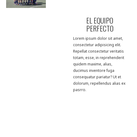
EL EQUIPO
PERFECTO
Lorem ipsum dolor sit amet,
consectetur adipisicing elit.
Repellat consectetur veritatis
totam, esse, in reprehenderit
quidem maxime, alias,
ducimus inventore fuga
consequatur pariatur? Ut et
dolorum, repellendus alias ex
pasrro.