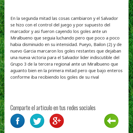
En la segunda mitad las cosas cambiaron y el Salvador
se hizo con el control del juego y por supuesto del
marcador y asi fueron cayendo los goles ante un
Miralbueno que seguia luchando pero que poco a poco
habia disminuido en su intensidad. Pueyo, Bailon (2) y de
nuevo Garcia marcaron los goles restantes que dejaban
una nueva victoria para el Salvador lider indiscutible del
Grupo 3 de la tercera regional ante un Miralbueno que
aguanto bien en la primera mitad pero que bajo enteros
conforme iba recibiendo los goles de su rival
Comparte el articulo en tus redes sociales