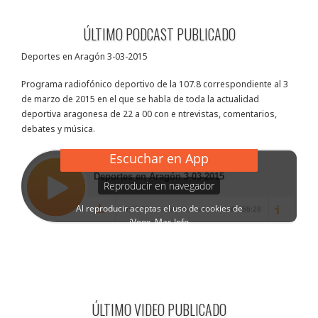
ÚLTIMO PODCAST PUBLICADO
Deportes en Aragón 3-03-2015
Programa radiofónico deportivo de la 107.8 correspondiente al 3
de marzo de 2015 en el que se habla de toda la actualidad
deportiva aragonesa de 22 a 00 con e ntrevistas, comentarios,
debates y música.
ÚLTIMO VIDEO PUBLICADO