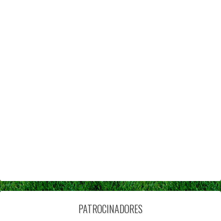
PATROCINADORES