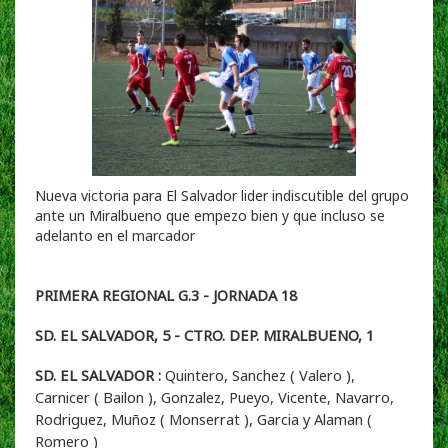
Nueva victoria para El Salvador lider indiscutible del grupo
ante un Miralbueno que empezo bien y que incluso se
adelanto en el marcador
PRIMERA REGIONAL G.3 - JORNADA 18
SD. EL SALVADOR, 5 - CTRO. DEP. MIRALBUENO, 1
SD. EL SALVADOR :
Quintero, Sanchez ( Valero ),
Carnicer ( Bailon ), Gonzalez, Pueyo, Vicente, Navarro,
Rodriguez, Muñoz ( Monserrat ), Garcia y Alaman (
Romero )