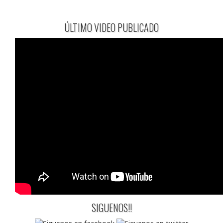
ÚLTIMO VIDEO PUBLICADO
SIGUENOS!!