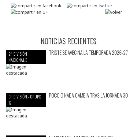
NOTICIAS RECIENTES
TRISTE SE AVECINA LA TEMPORADA 2026-27
2ª DIVISIÓN
NACIONAL B
POCO O NADA CAMBIA TRAS LA JORNADA 30
3ª DIVISIÓN - GRUPO
17