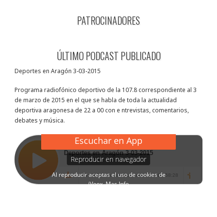
PATROCINADORES
ÚLTIMO PODCAST PUBLICADO
Deportes en Aragón 3-03-2015
Programa radiofónico deportivo de la 107.8 correspondiente al 3
de marzo de 2015 en el que se habla de toda la actualidad
deportiva aragonesa de 22 a 00 con e ntrevistas, comentarios,
debates y música.