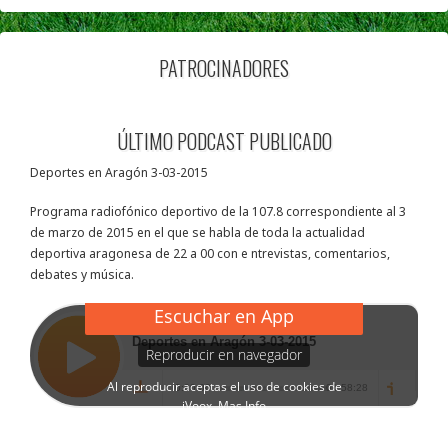
PATROCINADORES
ÚLTIMO PODCAST PUBLICADO
Deportes en Aragón 3-03-2015
Programa radiofónico deportivo de la 107.8 correspondiente al 3
de marzo de 2015 en el que se habla de toda la actualidad
deportiva aragonesa de 22 a 00 con e ntrevistas, comentarios,
debates y música.