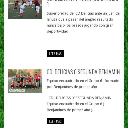
1
Superioridad del CD Delicias ante un Juan de
lanuza que a pesar del amplio resultado
nunca bajo los brazos jugando con gran
deportividad
LEER MÁS
CD. DELICIAS C SEGUNDA BENJAMIN
Equipo encuadrado en el Grupo 6 - formado
por Benjamines de primer año
CD.. DELICIAS "C" SEGUNDA BENJAMIN
Equipo encuadrado en el Grupo 6 (
Benjamines de primer año )...
LEER MÁS