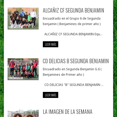
ALCAÑIZ CF SEGUNDA BENJAMIN
Encuadrado en el Grupo 6 de Segunda
benjamin ( Benjamines de primer año )
ALCAÑIZ CF SEGUNDA BENJAMIN Equ...
LEER MÁS
CD DELICIAS B SEGUNDA BENJAMIN
Encuadrado en Segunda Benjamin G.6 (
Benjamines de Primer año )
CD DELICIAS "B" SEGUNDA BENJAMIN ...
LEER MÁS
LA IMAGEN DE LA SEMANA