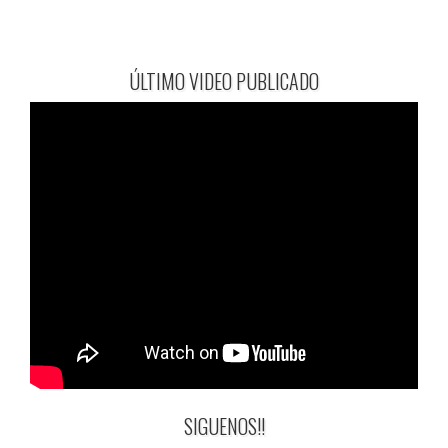
ÚLTIMO VIDEO PUBLICADO
SIGUENOS!!