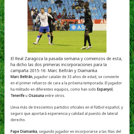
El Real Zaragoza la pasada semana y comienzos de esta,
ha dicho las dos primeras incorporaciones para la
campaña 2015-16: Marc Beltrán y Diamanka
Marc Beltrán
, jugador catalán de 33 años de edad, se convierte
en el primer refuerzo de cara a la próxima temporada. El jugador
ha militado en diferentes equipos, como han sido
Espanyol
,
Tenerife
u
Osasuna
entre otros.
Lleva más de trescientos partidos oficiales en el fútbol español, y
seguro que aportará esperiencia y calidad al puesto de lateral
derecho.
Pape Diamanka
, segundo jugador en incorporarse a las filas del