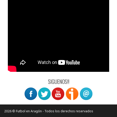
SIGUENOS!!
2026 © Futbol en Aragón - Todos los derechos reservados