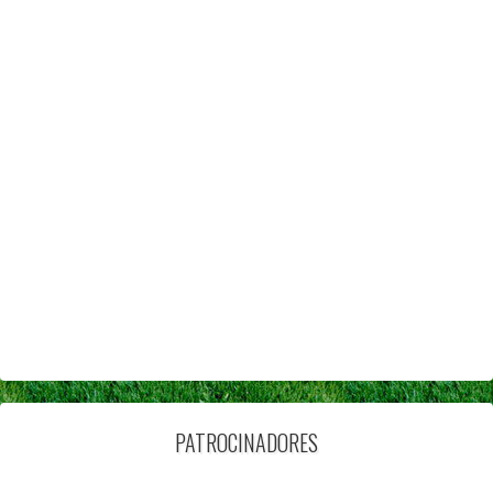
PATROCINADORES