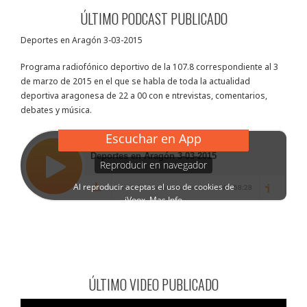
ÚLTIMO PODCAST PUBLICADO
Deportes en Aragón 3-03-2015
Programa radiofónico deportivo de la 107.8 correspondiente al 3
de marzo de 2015 en el que se habla de toda la actualidad
deportiva aragonesa de 22 a 00 con e ntrevistas, comentarios,
debates y música.
ÚLTIMO VIDEO PUBLICADO