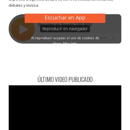
debates y música.
ÚLTIMO VIDEO PUBLICADO