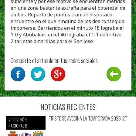
suficiente y por ese motivo se encuentran metidos
en una zona bastante extraña para el potencial de
ambos. Reparto de puntos tran un disputado
encuentro en el que ninguno de los dos conseguia
imponerse. Barriendos en el minuto 18 lograba el
1-0 y Abubakari en el 40 lograba el 1-1 definitivo.
2 tarjetas amarillas para el San Jose
Comparte el articulo en tus redes sociales
NOTICIAS RECIENTES
TRISTE SE AVECINA LA TEMPORADA 2026-27
2ª DIVISIÓN
NACIONAL B