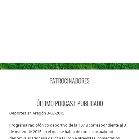
PATROCINADORES
ÚLTIMO PODCAST PUBLICADO
Deportes en Aragón 3-03-2015
Programa radiofónico deportivo de la 107.8 correspondiente al 3
de marzo de 2015 en el que se habla de toda la actualidad
deportiva aragonesa de 22 a 00 con e ntrevistas, comentarios,