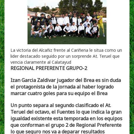
La victoria del Alcañiz frente al Cariñena le situa como un
lider destacado seguido por un sorprende At. Teruel que
vencia claramente al Calatayud
REGIONAL PREFERENTE GRUPO-2
Izan Garcia Zaldivar jugador del Brea es sin duda
el protagonista de la jornada al haber logrado
marcar cuatro goles para su equipo el Brea
Un punto separa al segundo clasificado el At.
Teruel del octavo, el Fuentes lo que indica la gran
igualdad existente esta temporada en los equipos
que conforman el grupo 2 de Regional Preferente
lo que seguro nos va a deparar resultados