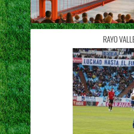
RAYO VALLE