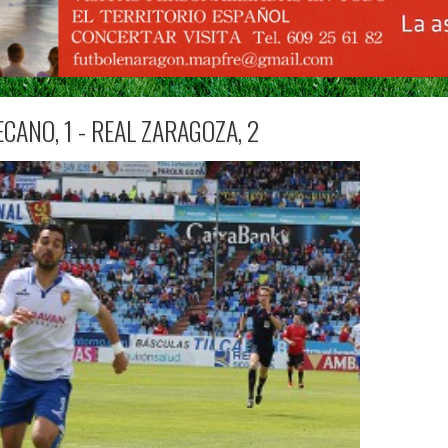
CANO, 1 - REAL ZARAGOZA, 2