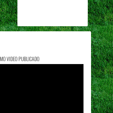
IMO VIDEO PUBLICADO