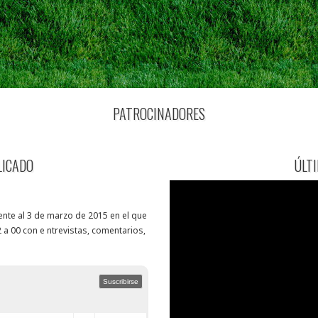
PATROCINADORES
LICADO
ÚLT
nte al 3 de marzo de 2015 en el que
 a 00 con e ntrevistas, comentarios,