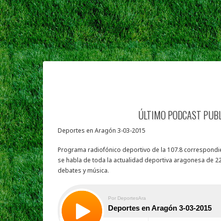
ÚLTIMO PODCAST PUB
Deportes en Aragón 3-03-2015
Programa radiofónico deportivo de la 107.8 correspondie
se habla de toda la actualidad deportiva aragonesa de 22
debates y música.