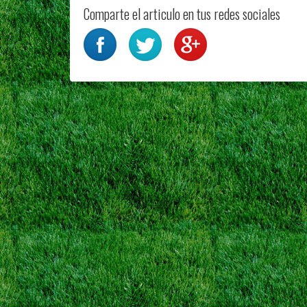
Comparte el articulo en tus redes sociales