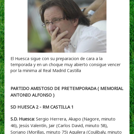
El Huesca sigue con su preparacion de cara a la
temporada y en un choque muy abierto consigue vencer
por la minima al Real Madrid Castilla
PARTIDO AMISTOSO DE PRETEMPORADA ( MEMORIAL
ANTONIO ALFONSO )
SD HUESCA 2 - RM CASTILLA 1
S.D. Huesca:
Sergio Herrera, Akapo (Nagore, minuto
46), Jesús Valentín, Jair (Carlos David, minuto 58),
Soriano (Morillas, minuto 75) Aguilera (Coulibaly, minuto