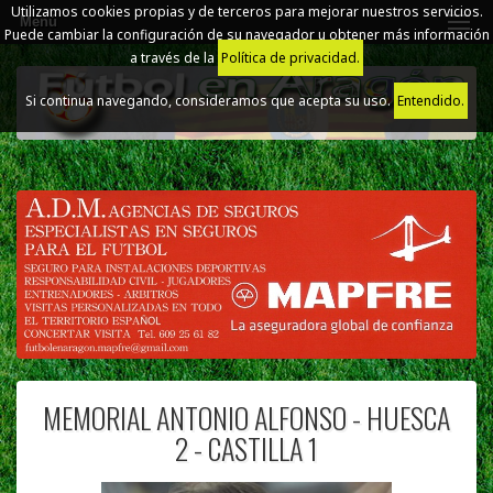
Utilizamos cookies propias y de terceros para mejorar nuestros servicios.
Menú
Puede cambiar la configuración de su navegador u obtener más información
a través de la
Política de privacidad.
Si continua navegando, consideramos que acepta su uso.
Entendido.
MEMORIAL ANTONIO ALFONSO - HUESCA
2 - CASTILLA 1